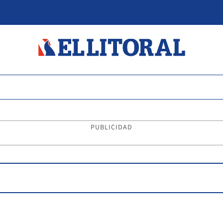
PUBLICIDAD