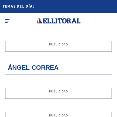
TEMAS DEL DÍA:
PUBLICIDAD
ÁNGEL CORREA
PUBLICIDAD
PUBLICIDAD