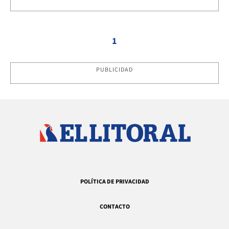
1
PUBLICIDAD
POLÍTICA DE PRIVACIDAD
CONTACTO