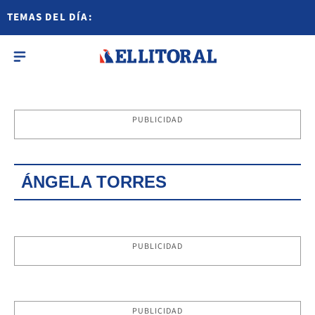
TEMAS DEL DÍA:
PUBLICIDAD
ÁNGELA TORRES
PUBLICIDAD
PUBLICIDAD