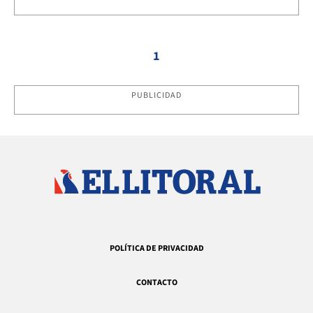
1
PUBLICIDAD
POLÍTICA DE PRIVACIDAD
CONTACTO