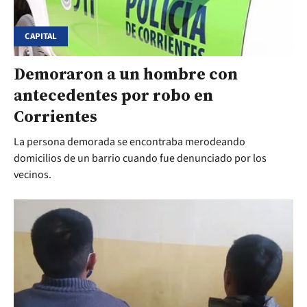
CAPITAL
Demoraron a un hombre con
antecedentes por robo en
Corrientes
La persona demorada se encontraba merodeando
domicilios de un barrio cuando fue denunciado por los
vecinos.