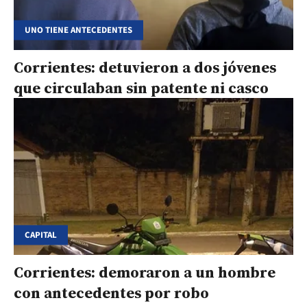
UNO TIENE ANTECEDENTES
Corrientes: detuvieron a dos jóvenes
que circulaban sin patente ni casco
CAPITAL
Corrientes: demoraron a un hombre
con antecedentes por robo