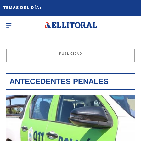
TEMAS DEL DÍA:
PUBLICIDAD
ANTECEDENTES PENALES