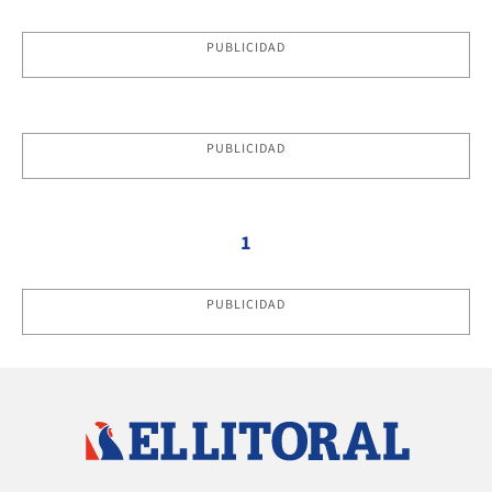
PUBLICIDAD
PUBLICIDAD
1
PUBLICIDAD