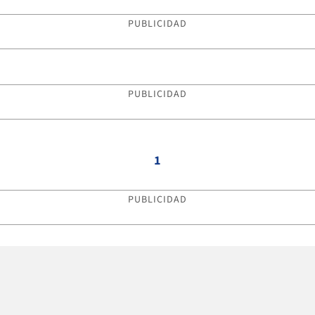
PUBLICIDAD
PUBLICIDAD
1
PUBLICIDAD