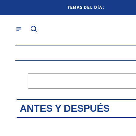
TEMAS DEL DÍA:
ANTES Y DESPUÉS