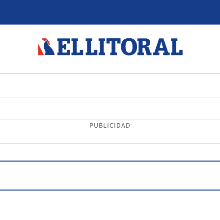
PUBLICIDAD