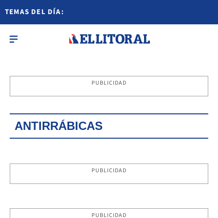
TEMAS DEL DÍA:
PUBLICIDAD
ANTIRRÁBICAS
PUBLICIDAD
PUBLICIDAD