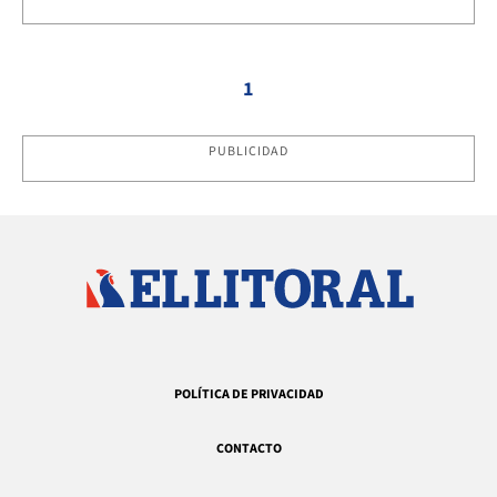
1
PUBLICIDAD
POLÍTICA DE PRIVACIDAD
CONTACTO