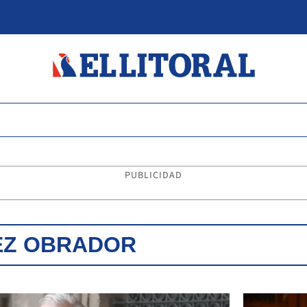
PUBLICIDAD
EZ OBRADOR