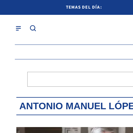
TEMAS DEL DÍA:
ANTONIO MANUEL LÓP