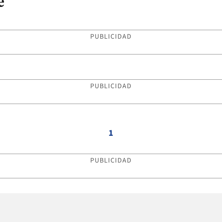
e
PUBLICIDAD
PUBLICIDAD
1
PUBLICIDAD