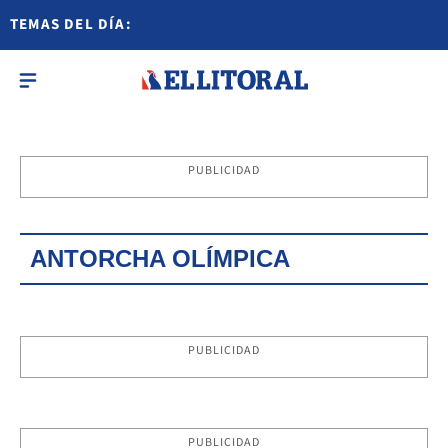
TEMAS DEL DÍA:
PUBLICIDAD
ANTORCHA OLÍMPICA
PUBLICIDAD
PUBLICIDAD