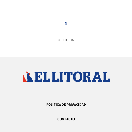
1
PUBLICIDAD
POLÍTICA DE PRIVACIDAD
CONTACTO