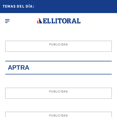
TEMAS DEL DÍA:
PUBLICIDAD
APTRA
PUBLICIDAD
PUBLICIDAD