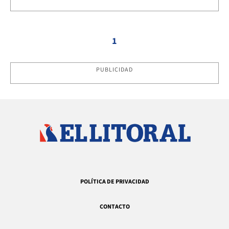
1
PUBLICIDAD
POLÍTICA DE PRIVACIDAD
CONTACTO