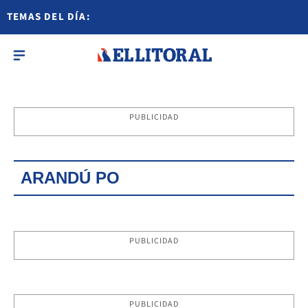
TEMAS DEL DÍA:
PUBLICIDAD
ARANDÚ PO
PUBLICIDAD
PUBLICIDAD