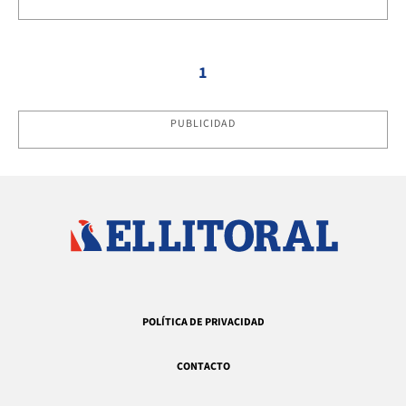
1
PUBLICIDAD
POLÍTICA DE PRIVACIDAD
CONTACTO