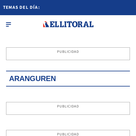
TEMAS DEL DÍA:
PUBLICIDAD
ARANGUREN
PUBLICIDAD
PUBLICIDAD