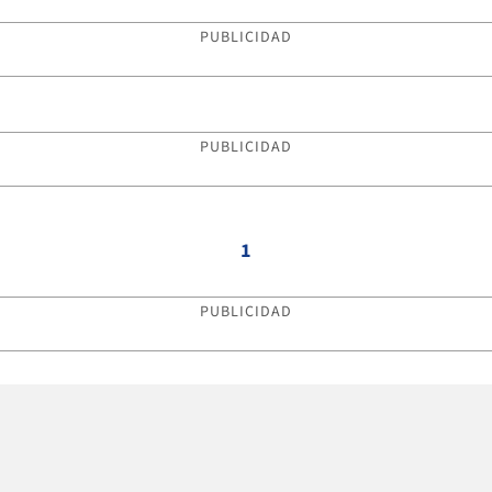
PUBLICIDAD
PUBLICIDAD
1
PUBLICIDAD