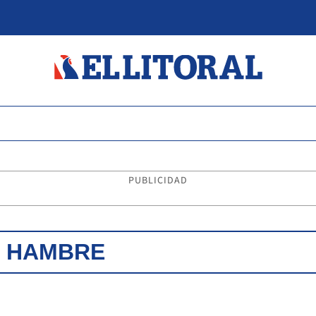
PUBLICIDAD
L HAMBRE