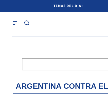
TEMAS DEL DÍA:
ARGENTINA CONTRA E