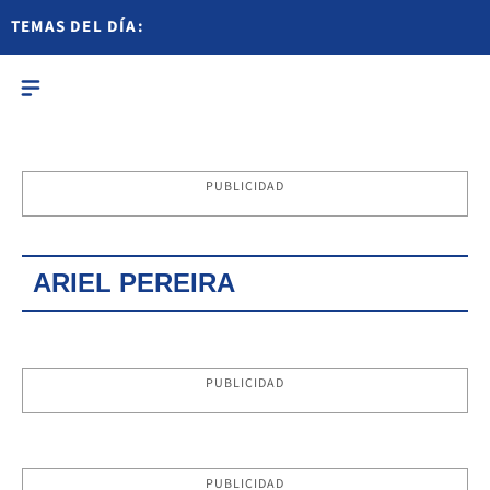
TEMAS DEL DÍA:
PUBLICIDAD
ARIEL PEREIRA
PUBLICIDAD
PUBLICIDAD