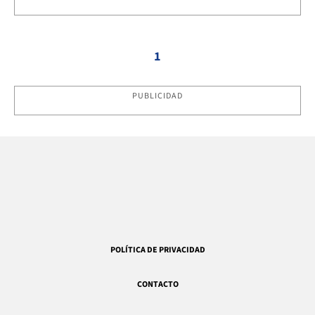
1
PUBLICIDAD
POLÍTICA DE PRIVACIDAD
CONTACTO