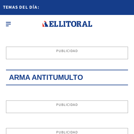
TEMAS DEL DÍA:
PUBLICIDAD
ARMA ANTITUMULTO
PUBLICIDAD
PUBLICIDAD