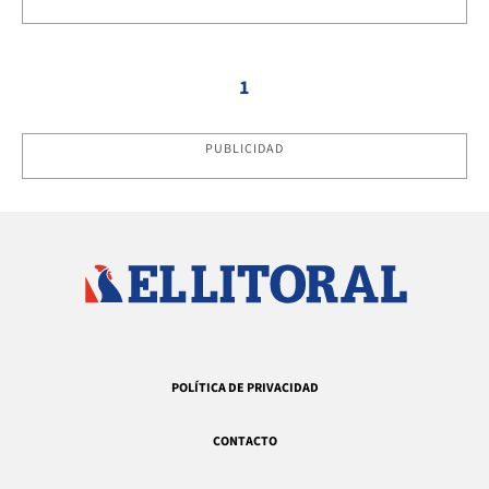
1
PUBLICIDAD
POLÍTICA DE PRIVACIDAD
CONTACTO