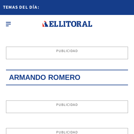
TEMAS DEL DÍA:
PUBLICIDAD
ARMANDO ROMERO
PUBLICIDAD
PUBLICIDAD