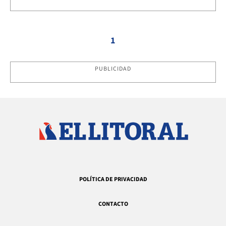
1
PUBLICIDAD
POLÍTICA DE PRIVACIDAD
CONTACTO