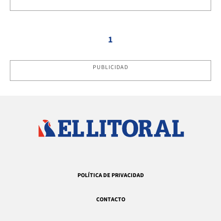
1
PUBLICIDAD
POLÍTICA DE PRIVACIDAD
CONTACTO