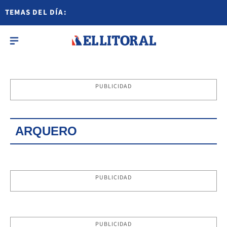
TEMAS DEL DÍA:
PUBLICIDAD
ARQUERO
PUBLICIDAD
PUBLICIDAD