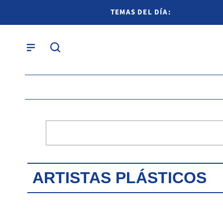
TEMAS DEL DÍA:
ARTISTAS PLÁSTICOS