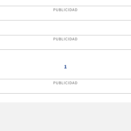
PUBLICIDAD
PUBLICIDAD
1
PUBLICIDAD