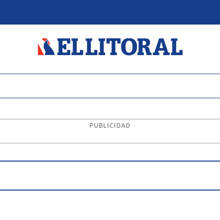
PUBLICIDAD