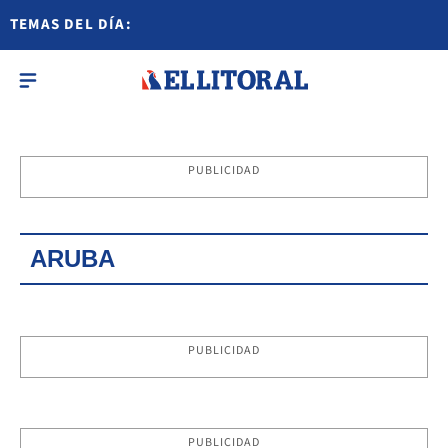
TEMAS DEL DÍA:
PUBLICIDAD
ARUBA
PUBLICIDAD
PUBLICIDAD