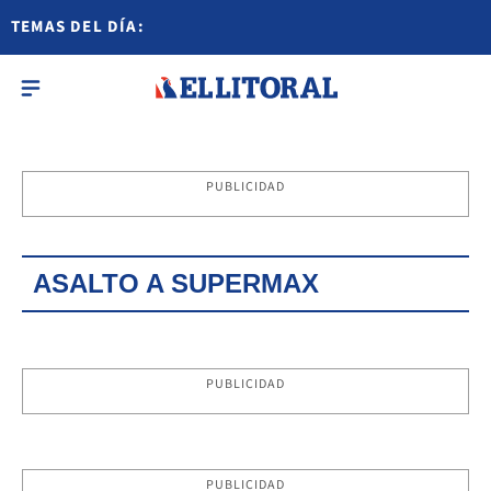
TEMAS DEL DÍA:
PUBLICIDAD
ASALTO A SUPERMAX
PUBLICIDAD
PUBLICIDAD