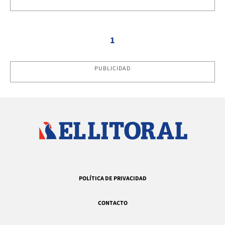
1
PUBLICIDAD
POLÍTICA DE PRIVACIDAD
CONTACTO