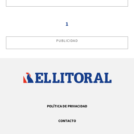
1
PUBLICIDAD
POLÍTICA DE PRIVACIDAD
CONTACTO