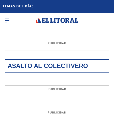
TEMAS DEL DÍA:
PUBLICIDAD
ASALTO AL COLECTIVERO
PUBLICIDAD
PUBLICIDAD