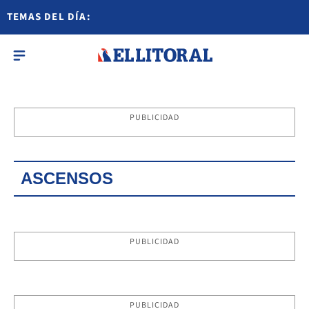
TEMAS DEL DÍA:
PUBLICIDAD
ASCENSOS
PUBLICIDAD
PUBLICIDAD