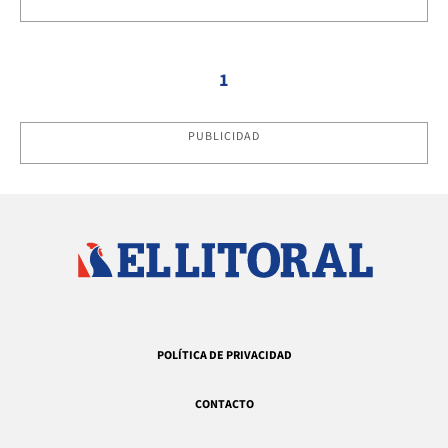
1
PUBLICIDAD
POLÍTICA DE PRIVACIDAD
CONTACTO