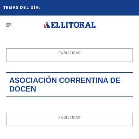
TEMAS DEL DÍA:
PUBLICIDAD
ASOCIACIÓN CORRENTINA DE
DOCEN
PUBLICIDAD