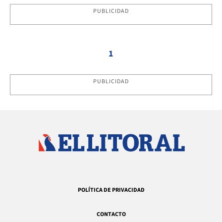
PUBLICIDAD
1
PUBLICIDAD
POLÍTICA DE PRIVACIDAD
CONTACTO