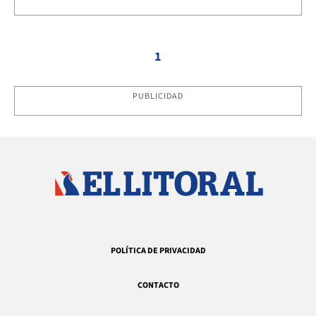
1
PUBLICIDAD
POLÍTICA DE PRIVACIDAD
CONTACTO