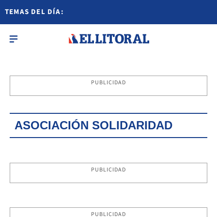
TEMAS DEL DÍA:
PUBLICIDAD
ASOCIACIÓN SOLIDARIDAD
PUBLICIDAD
PUBLICIDAD