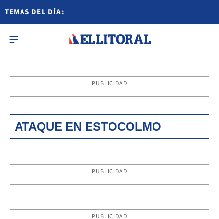
TEMAS DEL DÍA:
PUBLICIDAD
ATAQUE EN ESTOCOLMO
PUBLICIDAD
PUBLICIDAD