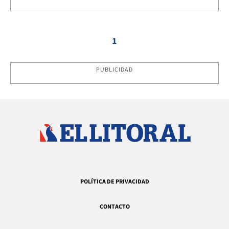
1
PUBLICIDAD
POLÍTICA DE PRIVACIDAD
CONTACTO