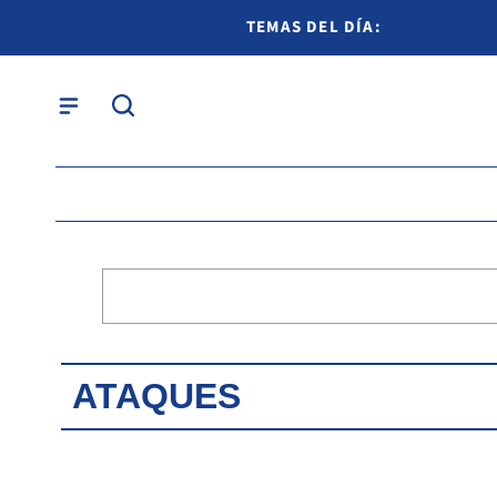
TEMAS DEL DÍA:
ATAQUES