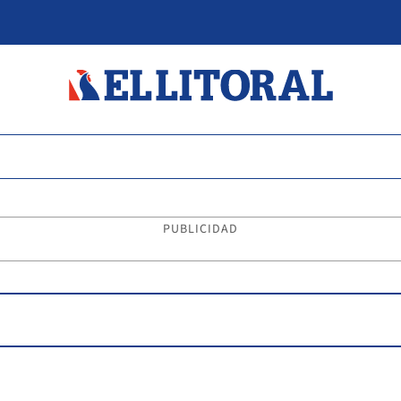
PUBLICIDAD