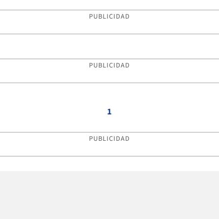
PUBLICIDAD
PUBLICIDAD
1
PUBLICIDAD