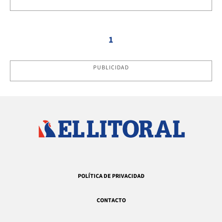
1
PUBLICIDAD
POLÍTICA DE PRIVACIDAD
CONTACTO