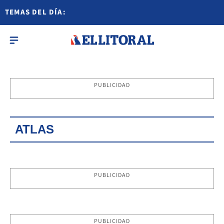
TEMAS DEL DÍA:
PUBLICIDAD
ATLAS
PUBLICIDAD
PUBLICIDAD