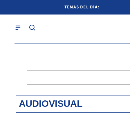
TEMAS DEL DÍA:
AUDIOVISUAL