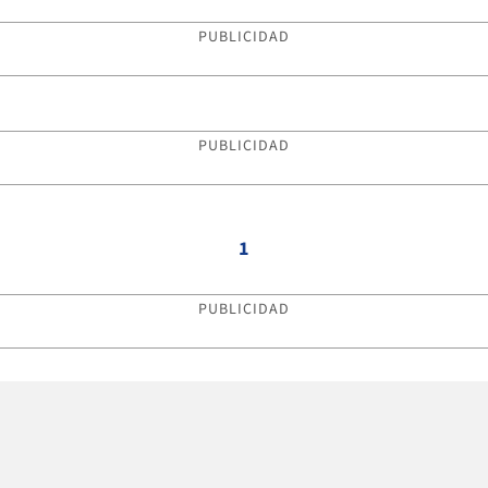
PUBLICIDAD
PUBLICIDAD
1
PUBLICIDAD