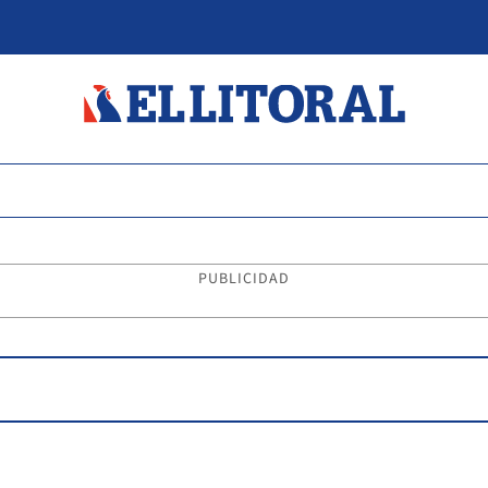
PUBLICIDAD