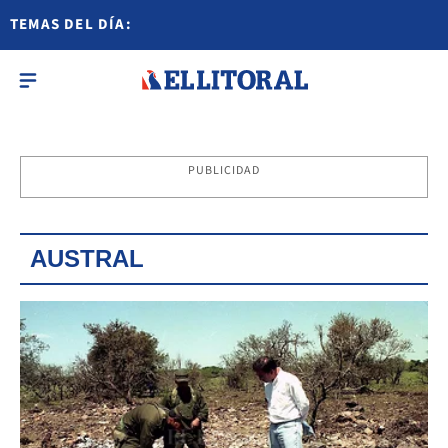
TEMAS DEL DÍA:
PUBLICIDAD
AUSTRAL