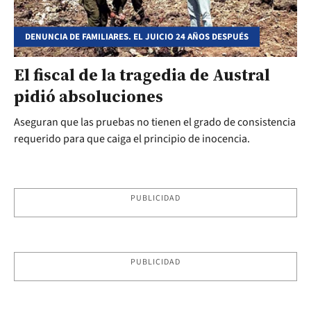
DENUNCIA DE FAMILIARES. EL JUICIO 24 AÑOS DESPUÉS
El fiscal de la tragedia de Austral
pidió absoluciones
Aseguran que las pruebas no tienen el grado de consistencia
requerido para que caiga el principio de inocencia.
PUBLICIDAD
PUBLICIDAD