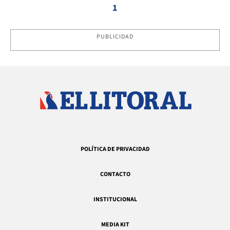
1
PUBLICIDAD
POLÍTICA DE PRIVACIDAD
CONTACTO
INSTITUCIONAL
MEDIA KIT