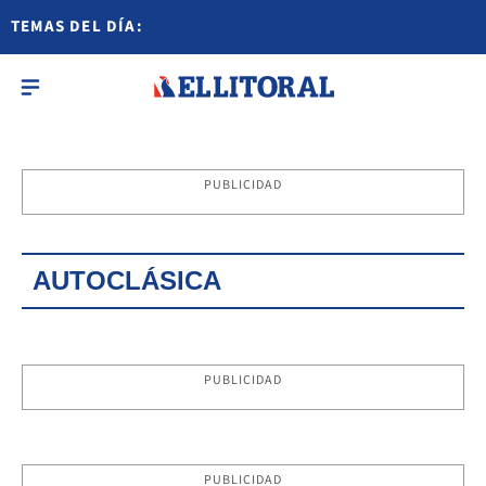
TEMAS DEL DÍA:
PUBLICIDAD
AUTOCLÁSICA
PUBLICIDAD
PUBLICIDAD