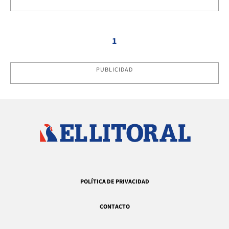
1
PUBLICIDAD
POLÍTICA DE PRIVACIDAD
CONTACTO