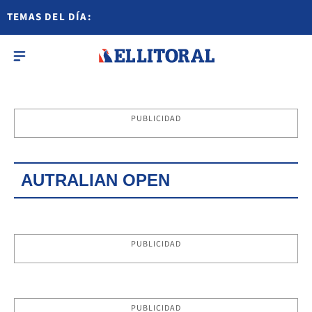
TEMAS DEL DÍA:
PUBLICIDAD
AUTRALIAN OPEN
PUBLICIDAD
PUBLICIDAD