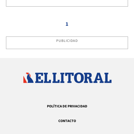
1
PUBLICIDAD
POLÍTICA DE PRIVACIDAD
CONTACTO