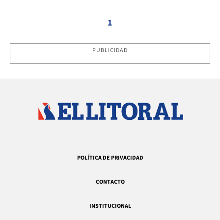
1
PUBLICIDAD
POLÍTICA DE PRIVACIDAD
CONTACTO
INSTITUCIONAL