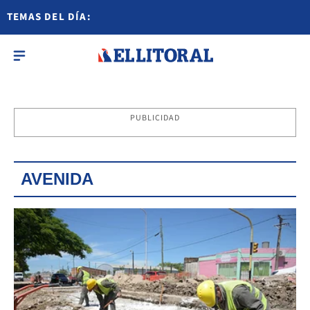
TEMAS DEL DÍA:
PUBLICIDAD
AVENIDA