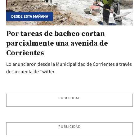
DESDE ESTA MAÑANA
Por tareas de bacheo cortan
parcialmente una avenida de
Corrientes
Lo anunciaron desde la Municipalidad de Corrientes a través
de su cuenta de Twitter.
PUBLICIDAD
PUBLICIDAD