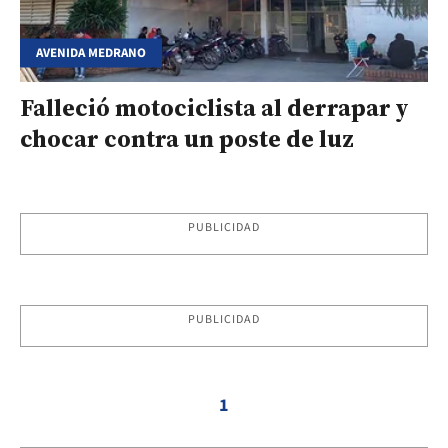
AVENIDA MEDRANO
Falleció motociclista al derrapar y
chocar contra un poste de luz
PUBLICIDAD
PUBLICIDAD
1