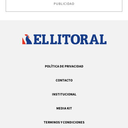
PUBLICIDAD
POLÍTICA DE PRIVACIDAD
CONTACTO
INSTITUCIONAL
MEDIA KIT
TERMINOS Y CONDICIONES