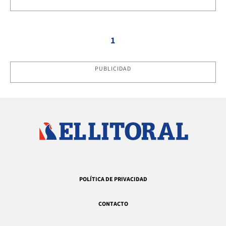
1
PUBLICIDAD
POLÍTICA DE PRIVACIDAD
CONTACTO