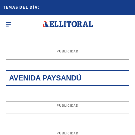
TEMAS DEL DÍA:
PUBLICIDAD
AVENIDA PAYSANDÚ
PUBLICIDAD
PUBLICIDAD