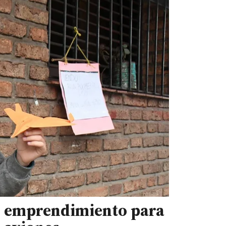
su emprendimiento para