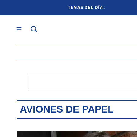
TEMAS DEL DÍA:
AVIONES DE PAPEL