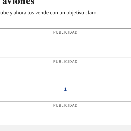
s aviones
ube y ahora los vende con un objetivo claro.
PUBLICIDAD
PUBLICIDAD
1
PUBLICIDAD