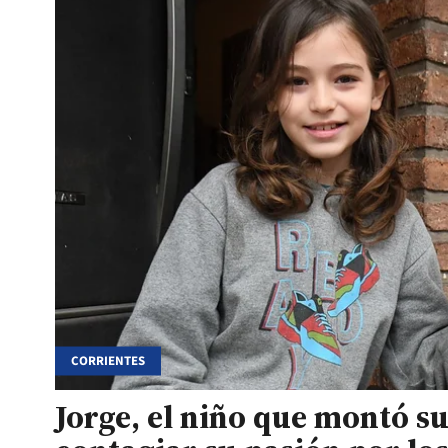
CORRIENTES
Jorge, el niño que montó 