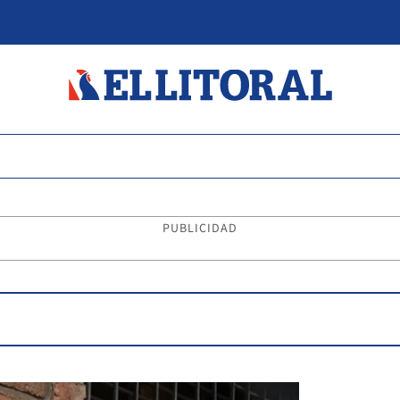
PUBLICIDAD