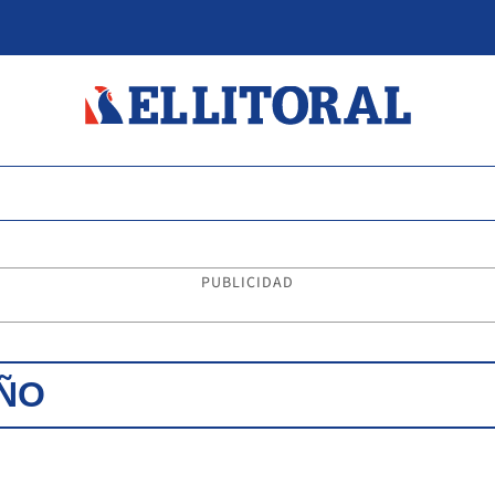
PUBLICIDAD
EÑO