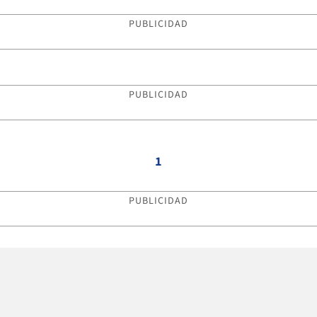
PUBLICIDAD
PUBLICIDAD
1
PUBLICIDAD