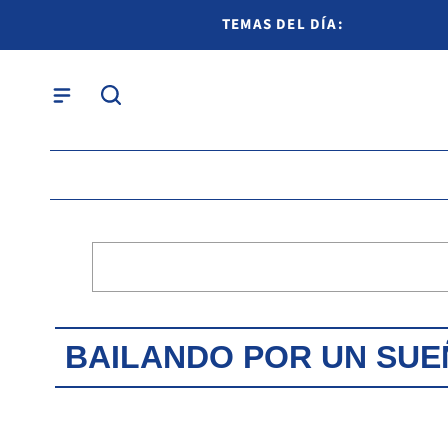
TEMAS DEL DÍA:
BAILANDO POR UN SU