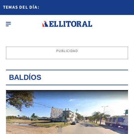
TEMAS DEL DÍA:
PUBLICIDAD
BALDÍOS