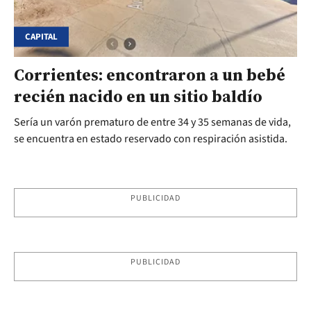
CAPITAL
Corrientes: encontraron a un bebé
recién nacido en un sitio baldío
Sería un varón prematuro de entre 34 y 35 semanas de vida,
se encuentra en estado reservado con respiración asistida.
PUBLICIDAD
PUBLICIDAD