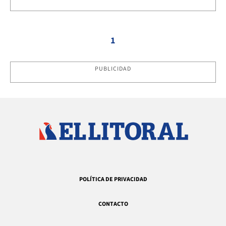
1
PUBLICIDAD
POLÍTICA DE PRIVACIDAD
CONTACTO