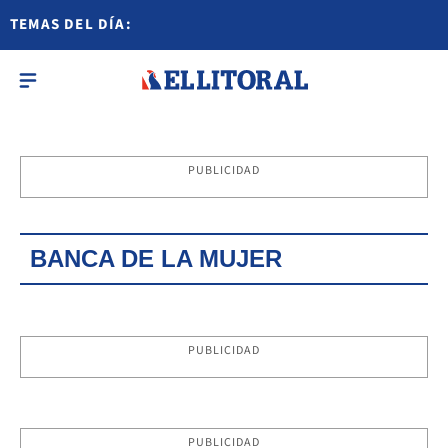
TEMAS DEL DÍA:
PUBLICIDAD
BANCA DE LA MUJER
PUBLICIDAD
PUBLICIDAD