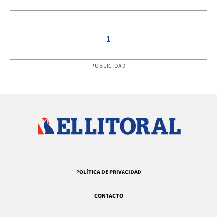
1
PUBLICIDAD
POLÍTICA DE PRIVACIDAD
CONTACTO