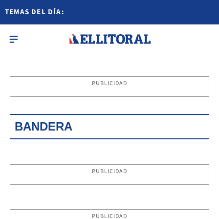
TEMAS DEL DÍA:
PUBLICIDAD
BANDERA
PUBLICIDAD
PUBLICIDAD