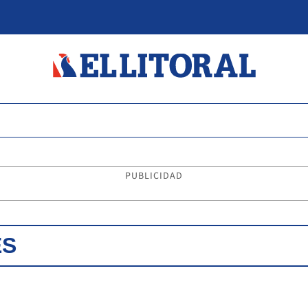
PUBLICIDAD
ES