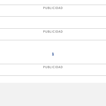
PUBLICIDAD
PUBLICIDAD
1
PUBLICIDAD