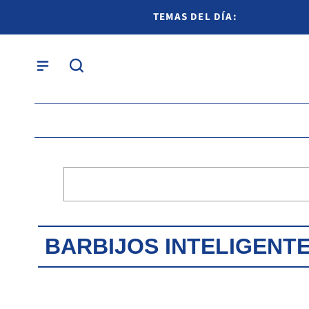
TEMAS DEL DÍA:
BARBIJOS INTELIGENT