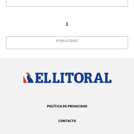
1
PUBLICIDAD
POLÍTICA DE PRIVACIDAD
CONTACTO