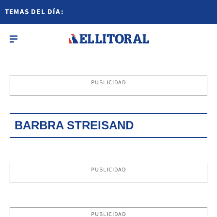
TEMAS DEL DÍA:
PUBLICIDAD
BARBRA STREISAND
PUBLICIDAD
PUBLICIDAD