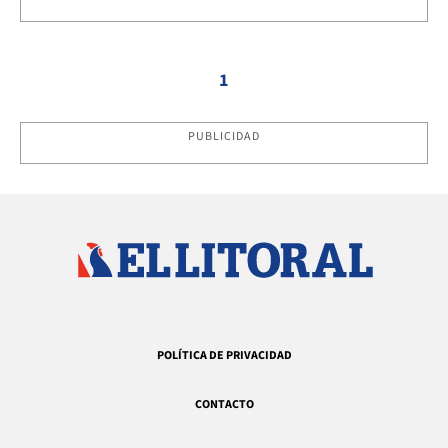
1
PUBLICIDAD
POLÍTICA DE PRIVACIDAD
CONTACTO