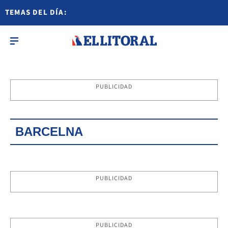
TEMAS DEL DÍA:
PUBLICIDAD
BARCELNA
PUBLICIDAD
PUBLICIDAD