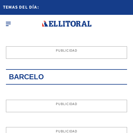
TEMAS DEL DÍA:
PUBLICIDAD
BARCELO
PUBLICIDAD
PUBLICIDAD