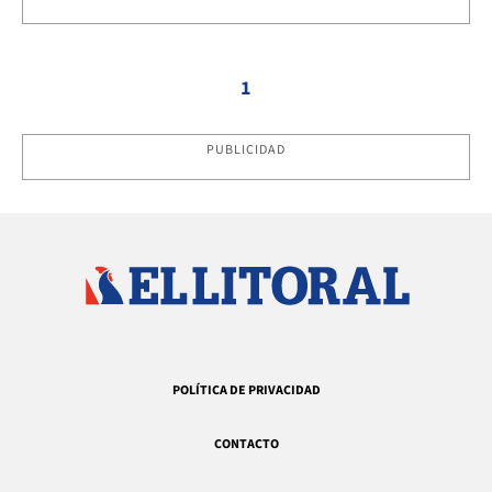
1
PUBLICIDAD
POLÍTICA DE PRIVACIDAD
CONTACTO