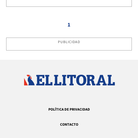
1
PUBLICIDAD
POLÍTICA DE PRIVACIDAD
CONTACTO