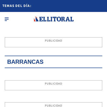
TEMAS DEL DÍA:
PUBLICIDAD
BARRANCAS
PUBLICIDAD
PUBLICIDAD