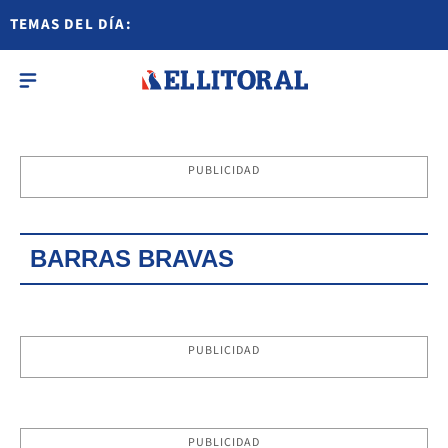
TEMAS DEL DÍA:
PUBLICIDAD
BARRAS BRAVAS
PUBLICIDAD
PUBLICIDAD