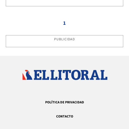
1
PUBLICIDAD
POLÍTICA DE PRIVACIDAD
CONTACTO