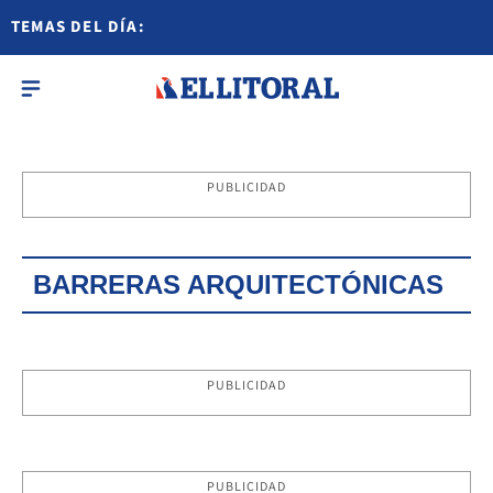
TEMAS DEL DÍA:
PUBLICIDAD
BARRERAS ARQUITECTÓNICAS
PUBLICIDAD
PUBLICIDAD