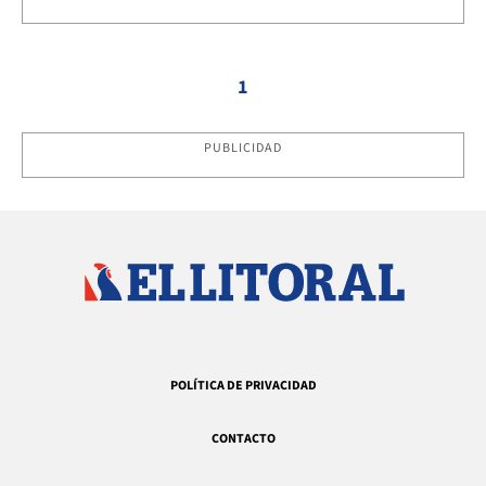
1
PUBLICIDAD
POLÍTICA DE PRIVACIDAD
CONTACTO