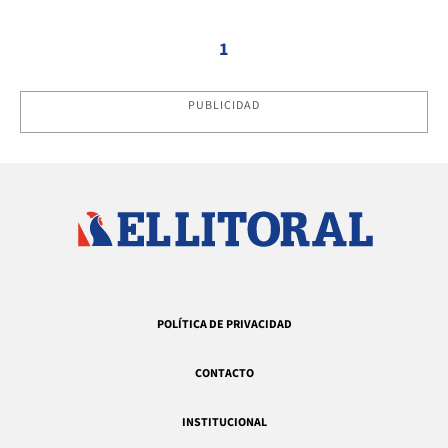
1
PUBLICIDAD
POLÍTICA DE PRIVACIDAD
CONTACTO
INSTITUCIONAL