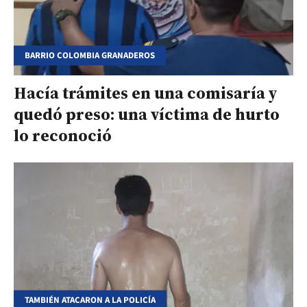
BARRIO COLOMBIA GRANADEROS
Hacía trámites en una comisaría y
quedó preso: una víctima de hurto
lo reconoció
TAMBIÉN ATACARON A LA POLICÍA