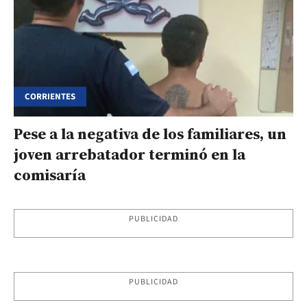
CORRIENTES
Pese a la negativa de los familiares, un
joven arrebatador terminó en la
comisaría
PUBLICIDAD
PUBLICIDAD