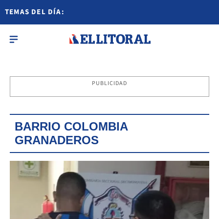
TEMAS DEL DÍA:
PUBLICIDAD
BARRIO COLOMBIA
GRANADEROS