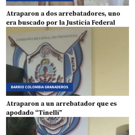
Atraparon a dos arrebatadores, uno
era buscado por la Justicia Federal
BARRIO COLOMBIA GRANADEROS
Atraparon a un arrebatador que es
apodado “Tinelli”