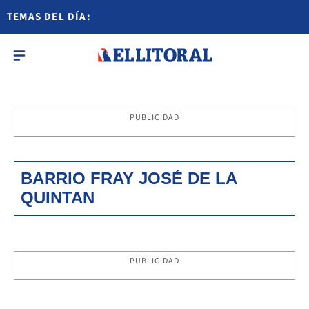
TEMAS DEL DÍA:
PUBLICIDAD
BARRIO FRAY JOSÉ DE LA
QUINTAN
PUBLICIDAD