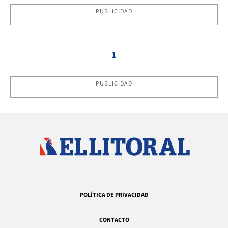
PUBLICIDAD
1
PUBLICIDAD
POLÍTICA DE PRIVACIDAD
CONTACTO