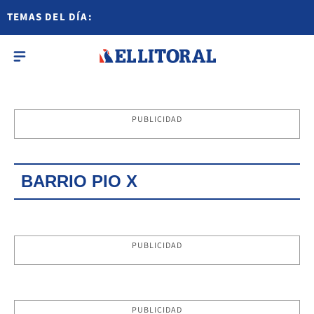
TEMAS DEL DÍA:
PUBLICIDAD
BARRIO PIO X
PUBLICIDAD
PUBLICIDAD