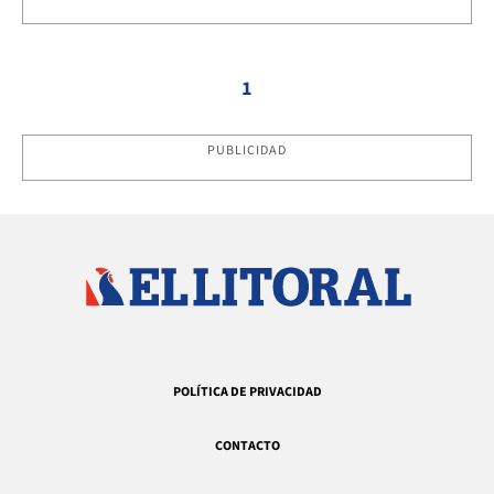
1
PUBLICIDAD
POLÍTICA DE PRIVACIDAD
CONTACTO