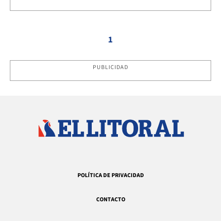
1
PUBLICIDAD
POLÍTICA DE PRIVACIDAD
CONTACTO