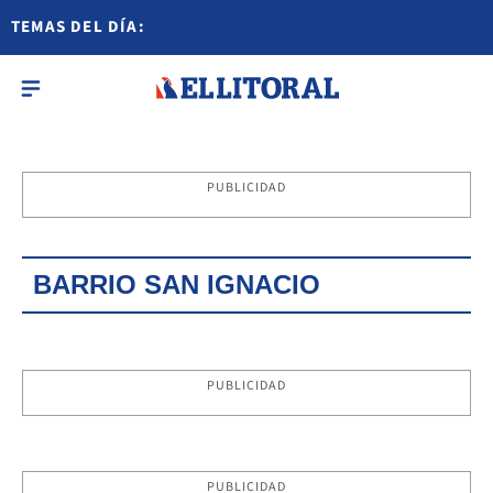
TEMAS DEL DÍA:
PUBLICIDAD
BARRIO SAN IGNACIO
PUBLICIDAD
PUBLICIDAD