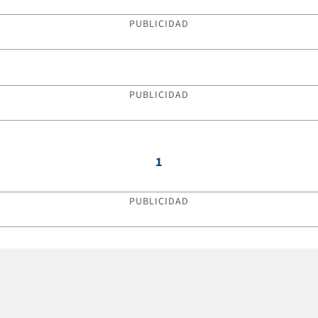
PUBLICIDAD
PUBLICIDAD
1
PUBLICIDAD