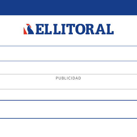
PUBLICIDAD