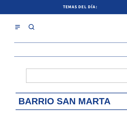
TEMAS DEL DÍA:
BARRIO SAN MARTA